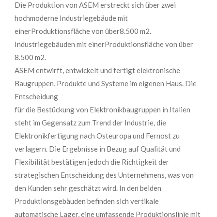
Die Produktion von ASEM erstreckt sich über zwei
hochmoderne Industriegebäude mit
einerProduktionsfläche von über8.500 m2.
Industriegebäuden mit einerProduktionsfläche von über
8.500 m2.
ASEM entwirft, entwickelt und fertigt elektronische
Baugruppen, Produkte und Systeme im eigenen Haus. Die
Entscheidung
für die Bestückung von Elektronikbaugruppen in Italien
steht im Gegensatz zum Trend der Industrie, die
Elektronikfertigung nach Osteuropa und Fernost zu
verlagern. Die Ergebnisse in Bezug auf Qualität und
Flexibilität bestätigen jedoch die Richtigkeit der
strategischen Entscheidung des Unternehmens, was von
den Kunden sehr geschätzt wird. In den beiden
Produktionsgebäuden befinden sich vertikale
automatische Lager, eine umfassende Produktionslinie mit