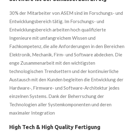
30% der Mitarbeiter von ASEM sind im Forschungs- und
Entwicklungsbereich tätig. Im Forschungs- und
Entwicklungsbereich arbeiten hoch qualifizierte
Ingenieure mit umfangreichem Wissen und
Fachkompetenz, die alle Anforderungen in den Bereichen
Elektronik, Mechanik, Firm- und Software abdecken. Die
enge Zusammenarbeit mit den wichtigsten
technologischen Trendsettern und der kontinuierliche
Austausch mit den Kunden begleiten die Entwicklung der
Hardware-, Firmware- und Software-Architektur jedes
einzelnen Systems. Dank der Beherrschung der
Technologien aller Systemkomponenten und deren
maximaler Integration
High Tech & High Quality Fertigung