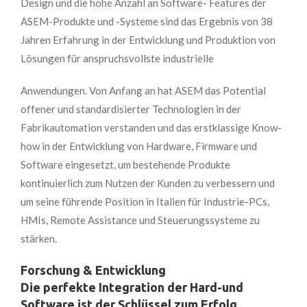
Design und die hohe Anzahl an Software- Features der
ASEM-Produkte und -Systeme sind das Ergebnis von 38
Jahren Erfahrung in der Entwicklung und Produktion von
Lösungen für anspruchsvollste industrielle
Anwendungen. Von Anfang an hat ASEM das Potential
offener und standardisierter Technologien in der
Fabrikautomation verstanden und das erstklassige Know-
how in der Entwicklung von Hardware, Firmware und
Software eingesetzt, um bestehende Produkte
kontinuierlich zum Nutzen der Kunden zu verbessern und
um seine führende Position in Italien für Industrie-PCs,
HMIs, Remote Assistance und Steuerungssysteme zu
stärken.
Forschung & Entwicklung
Die perfekte Integration der Hard-und
Software ist der Schlüssel zum Erfolg