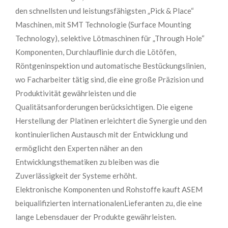
den schnellsten und leistungsfähigsten „Pick & Place“
Maschinen, mit SMT Technologie (Surface Mounting
Technology), selektive Lötmaschinen für „Through Hole“
Komponenten, Durchlauflinie durch die Lötöfen,
Röntgeninspektion und automatische Bestückungslinien,
wo Facharbeiter tätig sind, die eine große Präzision und
Produktivität gewährleisten und die
Qualitätsanforderungen berücksichtigen. Die eigene
Herstellung der Platinen erleichtert die Synergie und den
kontinuierlichen Austausch mit der Entwicklung und
ermöglicht den Experten näher an den
Entwicklungsthematiken zu bleiben was die
Zuverlässigkeit der Systeme erhöht.
Elektronische Komponenten und Rohstoffe kauft ASEM
beiqualifizierten internationalenLieferanten zu, die eine
lange Lebensdauer der Produkte gewährleisten.