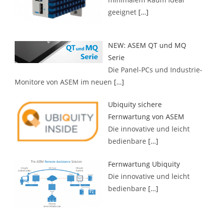
geeignet
[…]
NEW: ASEM QT und MQ
Serie
Die Panel-PCs und Industrie-
Monitore von ASEM im neuen
[…]
Ubiquity sichere
Fernwartung von ASEM
Die innovative und leicht
bedienbare
[…]
Fernwartung Ubiquity
Die innovative und leicht
bedienbare
[…]