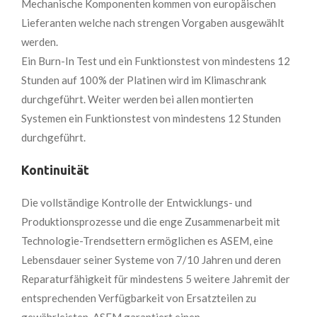
Mechanische Komponenten kommen von europäischen
Lieferanten welche nach strengen Vorgaben ausgewählt
werden.
Ein Burn-In Test und ein Funktionstest von mindestens 12
Stunden auf 100% der Platinen wird im Klimaschrank
durchgeführt. Weiter werden bei allen montierten
Systemen ein Funktionstest von mindestens 12 Stunden
durchgeführt.
Kontinuität
Die vollständige Kontrolle der Entwicklungs- und
Produktionsprozesse und die enge Zusammenarbeit mit
Technologie-Trendsettern ermöglichen es ASEM, eine
Lebensdauer seiner Systeme von 7/10 Jahren und deren
Reparaturfähigkeit für mindestens 5 weitere Jahremit der
entsprechenden Verfügbarkeit von Ersatzteilen zu
gewährleisten. ASEM garantiert einen