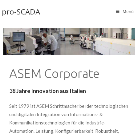
pro-SCADA
Menü
ASEM Corporate​
38 Jahre Innovation aus Italien
Seit 1979 ist ASEM Schrittmacher bei der technologischen
und digitalen Integration von Informations- &
Kommunikationstechnologien für die Industrie-
Automation. Leistung, Konfigurierbarkeit, Robustheit,