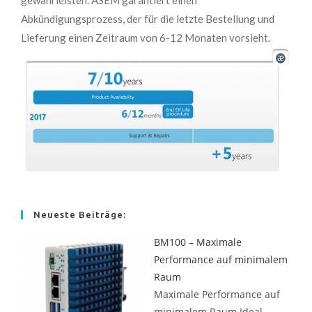
Abkündigungsprozess, der für die letzte Bestellung und
Lieferung einen Zeitraum von 6-12 Monaten vorsieht.
Neueste Beiträge:
BM100 – Maximale
Performance auf minimalem
Raum
Maximale Performance auf
minimalem Raum Ideal