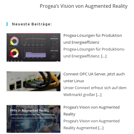
Progea’s Vision von Augmented Reality
Neueste Beiträge:
Progea-Lösungen für Produktion
und Energieeffizienz
Progea-Lösungen für Produktions-
und Energieeffizienz.
[…]
Connext OPC UA Server, jetzt auch
unter Linux
Unser Connext erfreut sich auf dem
Weltmarkt großer
[…]
Progea’s Vision von Augmented
Reality
Progea’s Vision von Augmented
Reality Augmented
[…]