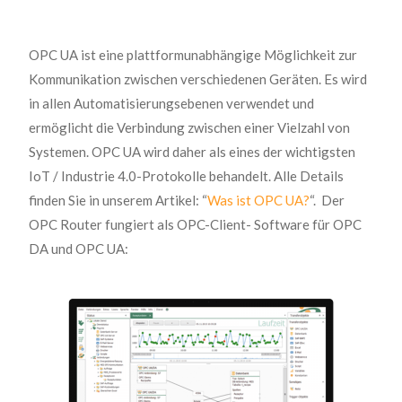
OPC UA ist eine plattformunabhängige Möglichkeit zur
Kommunikation zwischen verschiedenen Geräten. Es wird
in allen Automatisierungsebenen verwendet und
ermöglicht die Verbindung zwischen einer Vielzahl von
Systemen. OPC UA wird daher als eines der wichtigsten
IoT / Industrie 4.0-Protokolle behandelt. Alle Details
finden Sie in unserem Artikel: “
Was ist OPC UA?
“. Der
OPC Router fungiert als OPC-Client- Software für OPC
DA und OPC UA: