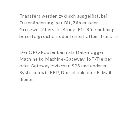
Transfers werden zyklisch ausgelöst, bei
Datenänderung, per Bit, Zähler oder
Grenzwertüberschreitung. Bit-Rückmeldung
bei erfolgreichem oder fehlerhaftem Transfer
Der OPC-Router kann als Datenlogger
Machine to Machine-Gateway, IoT-Treiber
oder Gateway zwischen SPS und anderen
Systemen wie ERP, Datenbank oder E-Mail
dienen