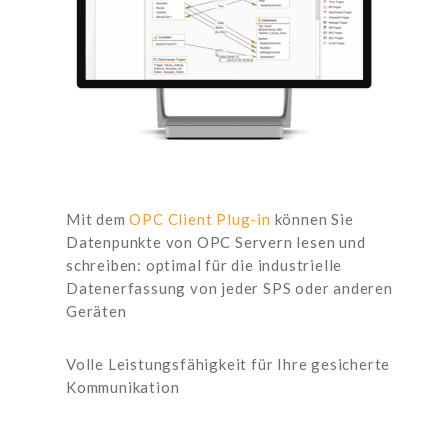
Mit dem
OPC Client Plug-in
können Sie
Datenpunkte von OPC Servern lesen und
schreiben: optimal für die industrielle
Datenerfassung von jeder SPS oder anderen
Geräten
Volle Leistungsfähigkeit für Ihre gesicherte
Kommunikation