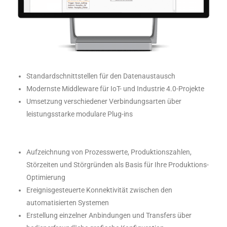
Standardschnittstellen für den Datenaustausch
Modernste Middleware für IoT- und Industrie 4.0-Projekte
Umsetzung verschiedener Verbindungsarten über
leistungsstarke modulare Plug-ins
Aufzeichnung von Prozesswerte, Produktionszahlen,
Störzeiten und Störgründen als Basis für Ihre Produktions-
Optimierung
Ereignisgesteuerte Konnektivität zwischen den
automatisierten Systemen
Erstellung einzelner Anbindungen und Transfers über