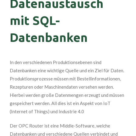
Datenaustausch
mit SQL-
Datenbanken
In den verschiedenen Produktionsebenen sind
Datenbanken eine wichtige Quelle und ein Ziel für Daten.
Produktionsprozesse müssen mit Bestellinformationen,
Rezepturen oder Maschinendaten versehen werden.
Hierbei werden große Datenmengen erzeugt und müssen
gespeichert werden. All dies ist ein Aspekt von IoT
(Internet of Things) und Industrie 4.0
Der OPC Router ist eine Middle-Software, welche
Datenbanken und verschiedene Quellen verbindet und