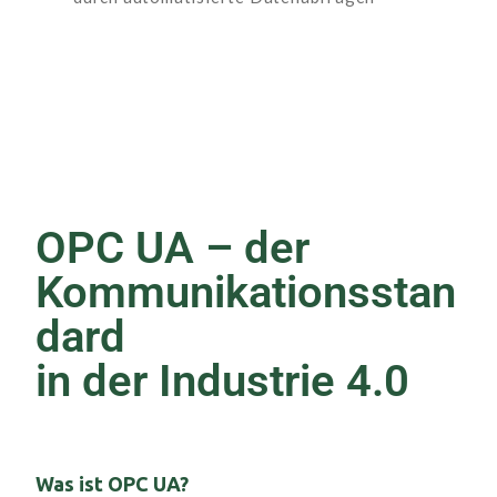
OPC UA – der
Kommunikationsstan
dard
in der Industrie 4.0
Was ist OPC UA?