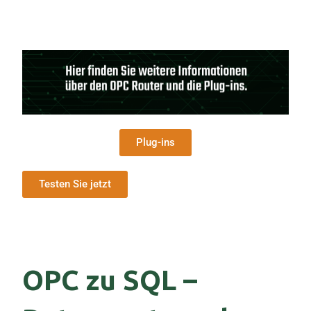
Plug-ins
Testen Sie jetzt
OPC zu SQL –