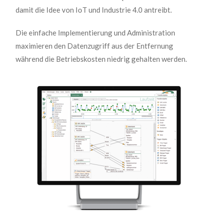
damit die Idee von IoT und Industrie 4.0 antreibt.
Die einfache Implementierung und Administration
maximieren den Datenzugriff aus der Entfernung
während die Betriebskosten niedrig gehalten werden.