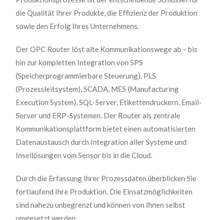
die Qualität Ihrer Produkte, die Effizienz der Produktion
sowie den Erfolg Ihres Unternehmens.
Der OPC Router löst alte Kommunikationswege ab – bis
hin zur kompletten Integration von SPS
(Speicherprogrammierbare Steuerung), PLS
(Prozessleitsystem), SCADA, MES (Manufacturing
Execution System), SQL-Server, Etikettendruckern, Email-
Server und ERP-Systemen. Der Router als zentrale
Kommunikationsplattform bietet einen automatisierten
Datenaustausch durch Integration aller Systeme und
Insellösungen vom Sensor bis in die Cloud.
Durch die Erfassung Ihrer Prozessdaten überblicken Sie
fortlaufend Ihre Produktion. Die Einsatzmöglichkeiten
sind nahezu unbegrenzt und können von Ihnen selbst
umgesetzt werden.