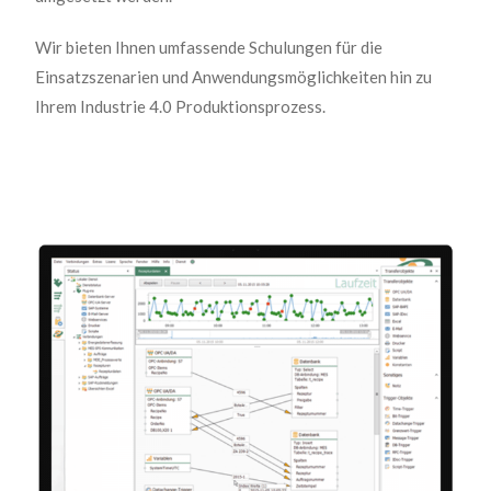
Wir bieten Ihnen umfassende Schulungen für die
Einsatzszenarien und Anwendungsmöglichkeiten hin zu
Ihrem Industrie 4.0 Produktionsprozess.